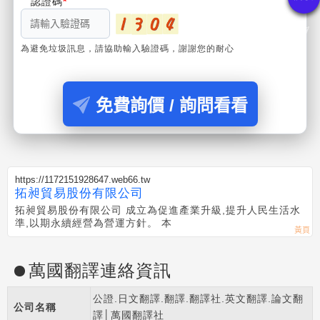
認證碼
為避免垃圾訊息，請協助輸入驗證碼，謝謝您的耐心
免費詢價 / 詢問看看
https://1172151928647.web66.tw
拓昶貿易股份有限公司
拓昶貿易股份有限公司 成立為促進產業升級,提升人民生活水
準,以期永續經營為營運方針。 本
萬國翻譯連絡資訊
公證.日文翻譯.翻譯.翻譯社.英文翻譯.論文翻
公司名稱
譯│萬國翻譯社