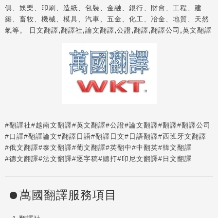
俱、娛樂、印刷、造紙、包裝、金融、銀行、財會、工程、建
築、畜牧、機械、模具、汽車、五金、化工、冶金、地質、天然
氣等。
日文翻譯,翻譯社,論文翻譯,公證,翻譯,翻譯公司,英文翻譯
#翻譯社
#越南文翻譯
#英文翻譯
#公證
#論文翻譯
#翻譯
#翻譯公司
#口譯
#翻譯論文
#翻譯日語
#翻譯日文
#日語翻譯
#西班牙文翻譯
#俄文翻譯
#泰文翻譯
#葡文翻譯
#英翻中
#中翻英
#韓文翻譯
#德文翻譯
#法文翻譯
#逐字稿
#聽打
#印尼文翻譯
#日文翻譯
萬國翻譯服務項目