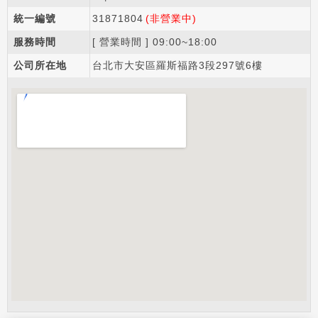
統一編號
31871804
(非營業中)
服務時間
[ 營業時間 ] 09:00~18:00
公司所在地
台北市大安區羅斯福路3段297號6樓