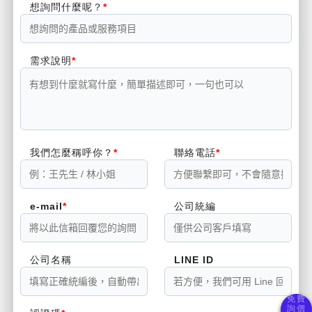
想詢問什麼呢？
需求說明
我們怎麼稱呼你？
聯絡電話
e-mail
公司統編
公司名稱
LINE ID