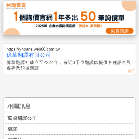
https://yhtrans.web66.com.tw
億華翻譯有限公司
億華翻譯社成立至今24年，有近3千位翻譯師提供各種語言與
各專業領域翻譯
相關訊息
萬國翻譯公司
翻譯