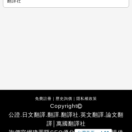
翻譯社
免費註冊
｜
歷史詢價
｜
隱私權政策
Copyright
公證.日文翻譯.翻譯.翻譯社.英文翻譯.論文翻
譯│萬國翻譯社