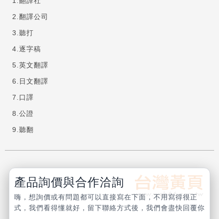
翻譯社
翻譯公司
聽打
逐字稿
英文翻譯
日文翻譯
口譯
公證
聽翻
產品詢價與合作洽詢
嗨，想詢價或有問題都可以直接寫在下面，不用寫得很正
式，我們看得懂就好，留下聯絡方式後，我們會盡快回覆你