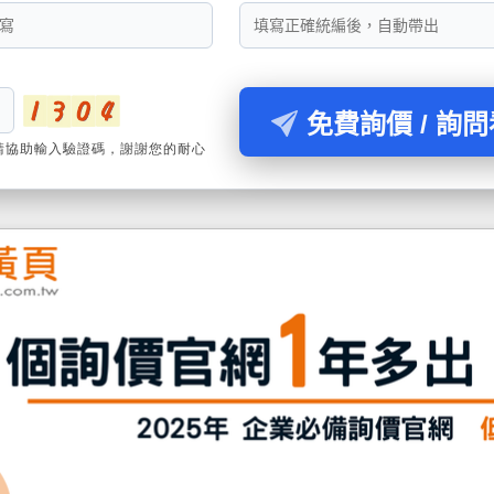
免費詢價 / 詢
請協助輸入驗證碼，謝謝您的耐心