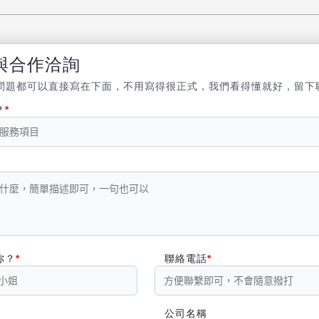
與合作洽詢
問題都可以直接寫在下面，不用寫得很正式，我們看得懂就好，留下
？
你？
聯絡電話
公司名稱