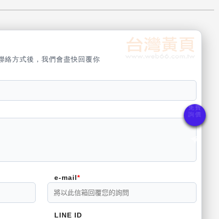
聯絡方式後，我們會盡快回覆你
e-mail
LINE ID