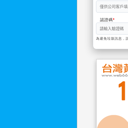
認證碼
為避免垃圾訊息，